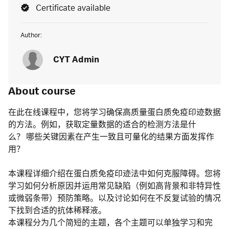
Certificate available
Author:
CYT Admin
About course
在此在线课程中，您将学习确保高质量蛋白质免疫印迹数据
的方法。例如，获取定量数据的适合的检测方法是什
么？ 哪些关键因素在产生一致且可量化的结果方面发挥作
用？
本课程详细介绍在蛋白质免疫印迹法中如何克服障碍。您将
学习如何分析原因并运用常见缺陷（例如高背景和非特异性
或微弱条带）预防策略。以及讨论如何在不反复试验的情况
下找到合适的抗体稀释液。
本课程分为几个简短的主题，各个主题可以单独学习和完